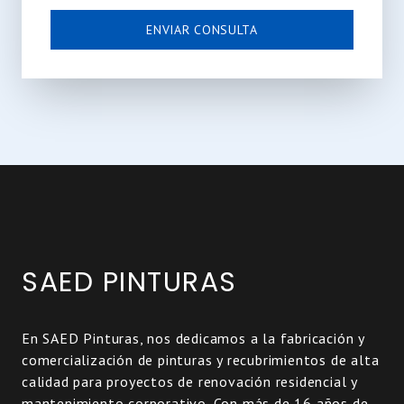
ENVIAR CONSULTA
SAED PINTURAS
En SAED Pinturas, nos dedicamos a la fabricación y
comercialización de pinturas y recubrimientos de alta
calidad para proyectos de renovación residencial y
mantenimiento corporativo. Con más de 16 años de