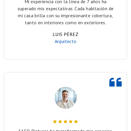
Mi experiencia con la línea de 7 años ha
superado mis expectativas. Cada habitación de
mi casa brilla con su impresionante cobertura,
tanto en interiores como en exteriores.
LUIS PÉREZ
Arquitecto
SAED Pinturas ha transformado mis espacios