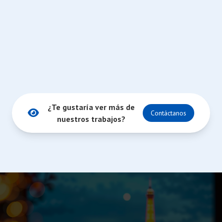
¿Te gustaría ver más de
Contáctanos
nuestros trabajos?