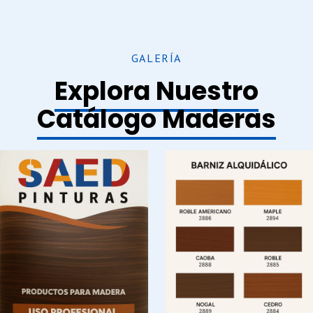
GALERÍA
Explora Nuestro
Catálogo Maderas