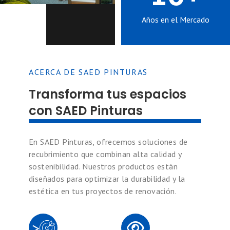
Años en el Mercado
ACERCA DE SAED PINTURAS
Transforma tus espacios
con SAED Pinturas
En SAED Pinturas, ofrecemos soluciones de
recubrimiento que combinan alta calidad y
sostenibilidad. Nuestros productos están
diseñados para optimizar la durabilidad y la
estética en tus proyectos de renovación.
>