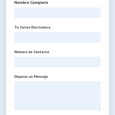
Nombre Completo
Tu Correo Electrónico
Número de Contacto
Déjanos un Mensaje