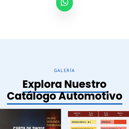
GALERÍA
Explora Nuestro
Catálogo Automotivo