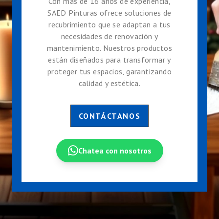
Con más de 16 años de experiencia,
SAED Pinturas ofrece soluciones de
recubrimiento que se adaptan a tus
necesidades de renovación y
mantenimiento. Nuestros productos
están diseñados para transformar y
proteger tus espacios, garantizando
calidad y estética.
CONTÁCTANOS
Chatea con nosotros