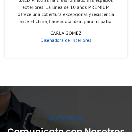
exteriores. La línea de 10 años PREMIUM
ofrece una cobertura excepcional y resistencia
ante el clima, haciéndola ideal para mi patio.
CARLA GÓMEZ
Diseñadora de Interiores
CONTÁCTANOS
Comunícate con Nosotros