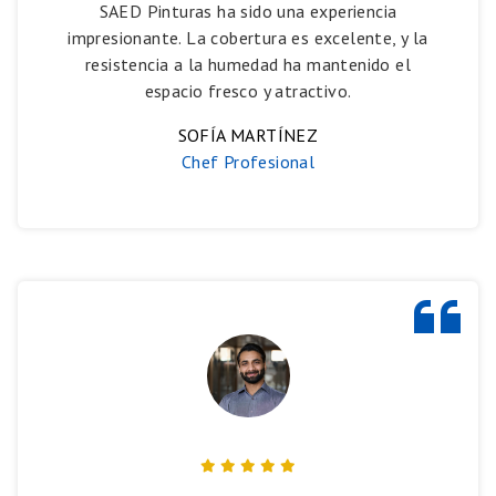
SAED Pinturas ha sido una experiencia
impresionante. La cobertura es excelente, y la
resistencia a la humedad ha mantenido el
espacio fresco y atractivo.
SOFÍA MARTÍNEZ
Chef Profesional