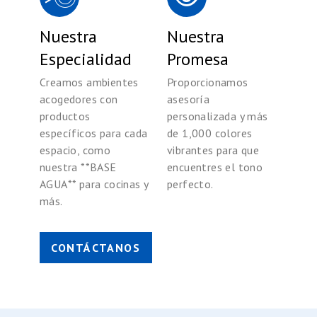
Nuestra
Nuestra
Especialidad
Promesa
Creamos ambientes
Proporcionamos
acogedores con
asesoría
productos
personalizada y más
específicos para cada
de 1,000 colores
espacio, como
vibrantes para que
nuestra **BASE
encuentres el tono
AGUA** para cocinas y
perfecto.
más.
CONTÁCTANOS