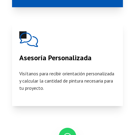
Asesoría Personalizada
Visítanos para recibir orientación personalizada
y calcular la cantidad de pintura necesaria para
tu proyecto.