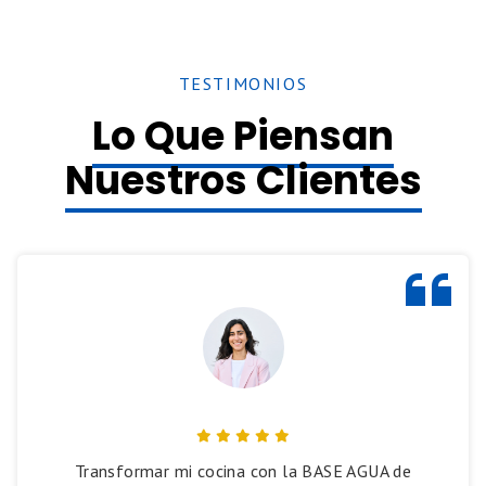
TESTIMONIOS
Lo Que Piensan
Nuestros Clientes
Transformar mi cocina con la BASE AGUA de