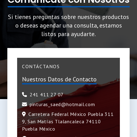
Si tienes preguntas sobre nuestros productos
o deseas agendar una consulta, estamos
listos para ayudarte.
CONTÁCTANOS
Nuestros Datos de Contacto
241 411 27 07
pinturas_saed@hotmail.com
Carretera Federal México Puebla 311
9, San Matías Tlalancaleca 74110
Puebla México