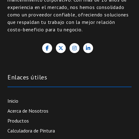
experiencia en el mercado, nos hemos consolidado
como un proveedor confiable, ofreciendo soluciones
que respaldan tu trabajo con la mejor relación
costo-beneficio para tu negocio.
Enlaces útiles
Inicio
Acerca de Nosotros
Productos
Calculadora de Pintura