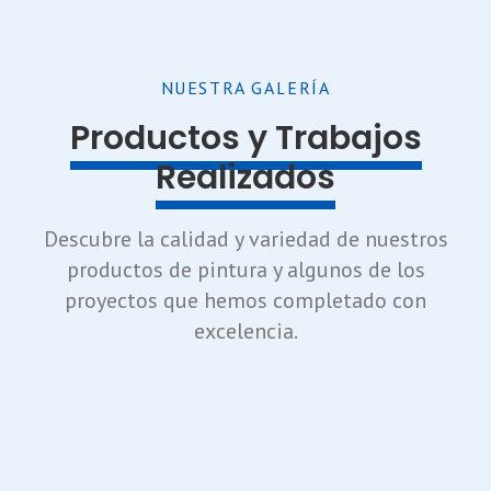
NUESTRA GALERÍA
Productos y Trabajos
Realizados
Descubre la calidad y variedad de nuestros
productos de pintura y algunos de los
proyectos que hemos completado con
excelencia.