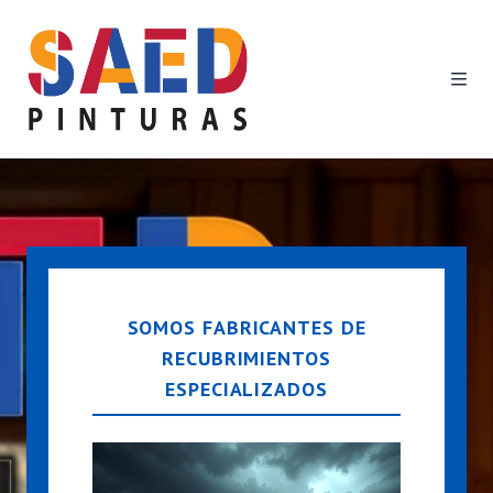
SOMOS FABRICANTES DE
RECUBRIMIENTOS
ESPECIALIZADOS