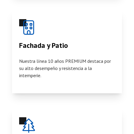
Fachada y Patio
Nuestra línea
10 años PREMIUM
destaca por
su alto desempeño y resistencia a la
intemperie.