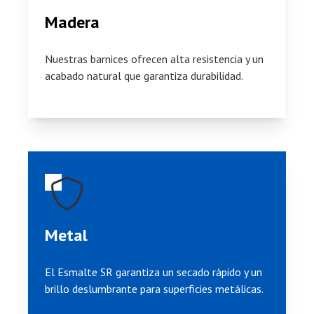
Madera
Nuestras barnices ofrecen alta resistencia y un
acabado natural que garantiza durabilidad.
Metal
El
Esmalte SR
garantiza un secado rápido y un
brillo deslumbrante para superficies metálicas.