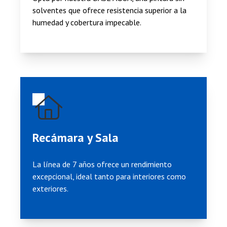
solventes que ofrece resistencia superior a la
humedad y cobertura impecable.
Recámara y Sala
La línea de
7 años
ofrece un rendimiento
excepcional, ideal tanto para interiores como
exteriores.